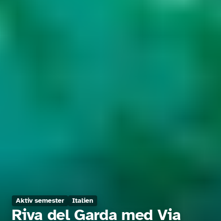
Aktiv semester
Italien
Riva del Garda med Via 