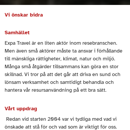
Vi önskar bidra 
Samhället 
Expa Travel är en liten aktör inom resebranschen. 
Men även små aktörer måste ta ansvar i förhållande 
till mänskliga rättigheter, klimat, natur och miljö. 
Många små åtgärder tillsammans kan göra en stor 
skillnad. Vi tror på att det går att driva en sund och 
lönsam verksamhet och samtidigt behandla och 
hantera vår resursanvändning på ett bra sätt. 
Vårt uppdrag
 Redan vid starten 2004 var vi tydliga med vad vi 
önskade att stå för och vad som är viktigt för oss. 