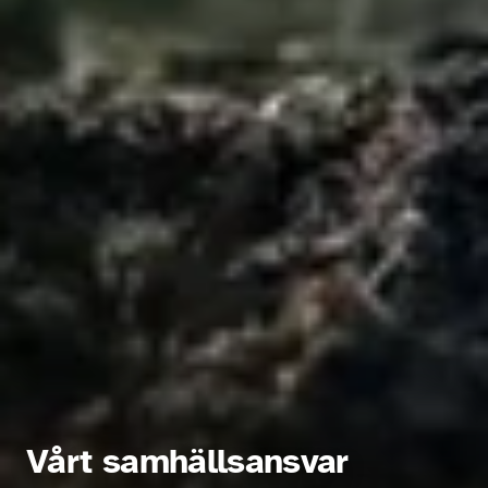
Vårt samhällsansvar