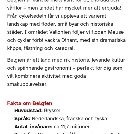
våfflor – men landet har mycket mer att erbjuda! 
Från cykelsadeln får vi uppleva ett varierat 
landskap med floder, små byar och historiska 
städer. I området Vallonien följer vi floden Meuse 
och cyklar förbi vackra Dinant, med sin dramatiska 
klippa, fästning och katedral.
Belgien är ett land med rik historia, levande kultur 
och spännande gastronomi – perfekt för dig som 
vill kombinera aktivitet med goda 
smakupplevelser.
Fakta om Belgien
Huvudstad:
 Bryssel
Språk:
 Nederländska, franska och tyska
Antal invånare:
 ca 11,7 miljoner